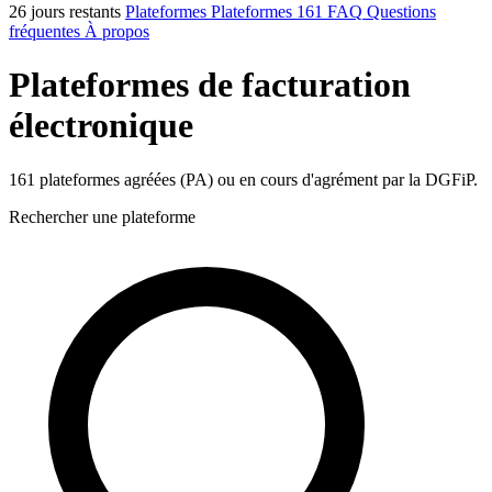
26 jours restants
Plateformes
Plateformes
161
FAQ
Questions
fréquentes
À propos
Plateformes de facturation
électronique
161 plateformes agréées (PA) ou en cours d'agrément par la DGFiP.
Rechercher une plateforme