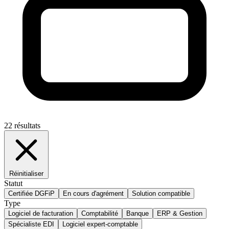
22 résultats
Réinitialiser
Statut
Certifiée DGFiP
En cours d'agrément
Solution compatible
Type
Logiciel de facturation
Comptabilité
Banque
ERP & Gestion
Spécialiste EDI
Logiciel expert-comptable