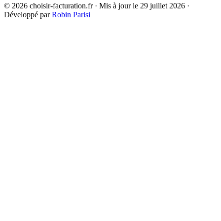
© 2026 choisir-facturation.fr · Mis à jour le 29 juillet 2026 ·
Développé par
Robin Parisi