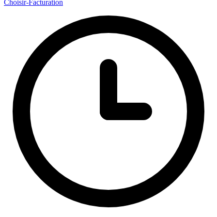
Choisir
-Facturation