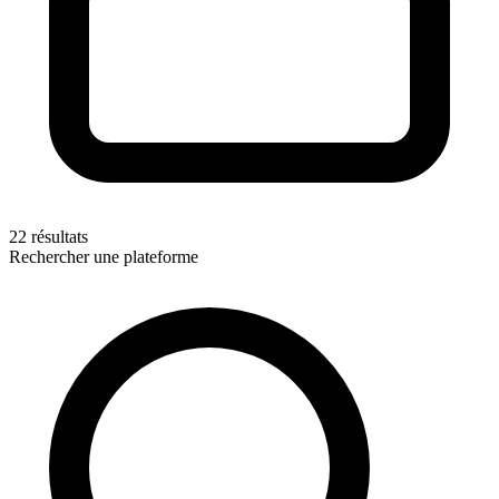
22 résultats
Rechercher une plateforme