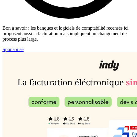
Bon à savoir
: les banques et logiciels de comptabilité recensés ici
proposent aussi la facturation mais impliquent un changement de
process plus large.
Sponsorisé