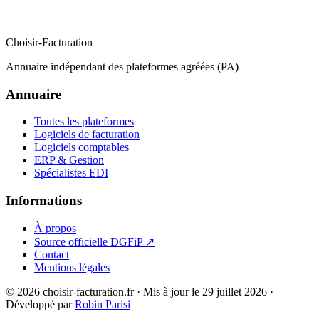
Choisir-Facturation
Annuaire indépendant des plateformes agréées (PA)
Annuaire
Toutes les plateformes
Logiciels de facturation
Logiciels comptables
ERP & Gestion
Spécialistes EDI
Informations
À propos
Source officielle DGFiP ↗
Contact
Mentions légales
© 2026 choisir-facturation.fr · Mis à jour le 29 juillet 2026 ·
Développé par
Robin Parisi