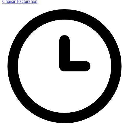
Choisir
-Facturation