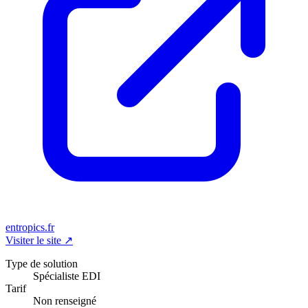
entropics.fr
Visiter le site
↗
Type de solution
Spécialiste EDI
Tarif
Non renseigné