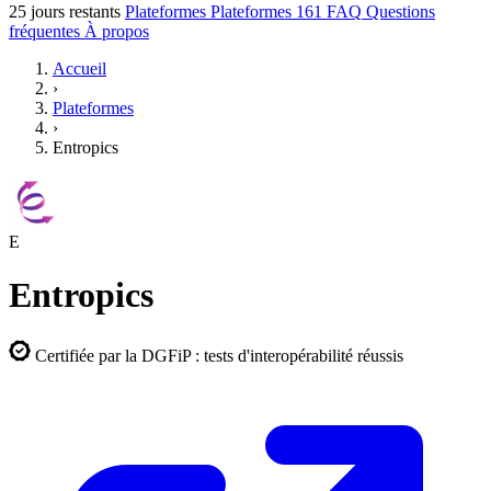
25 jours restants
Plateformes
Plateformes
161
FAQ
Questions
fréquentes
À propos
Accueil
›
Plateformes
›
Entropics
E
Entropics
Certifiée par la DGFiP : tests d'interopérabilité réussis