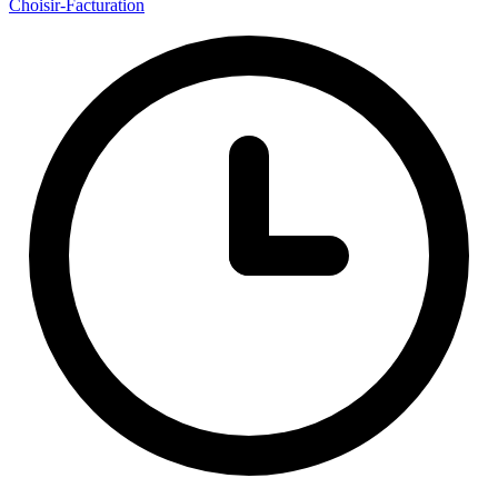
Choisir
-Facturation