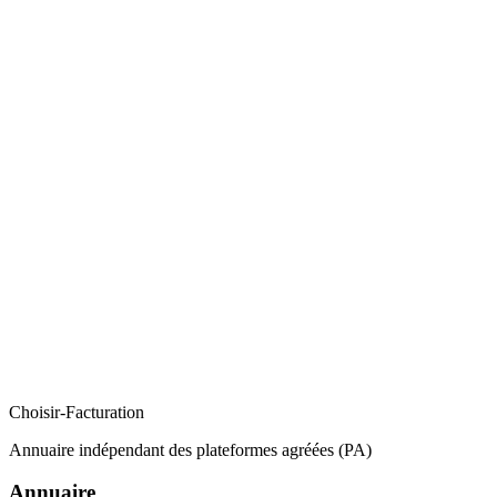
Choisir-Facturation
Annuaire indépendant des plateformes agréées (PA)
Annuaire