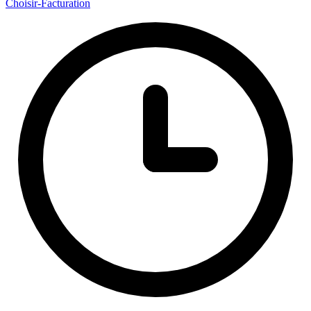
Choisir
-Facturation